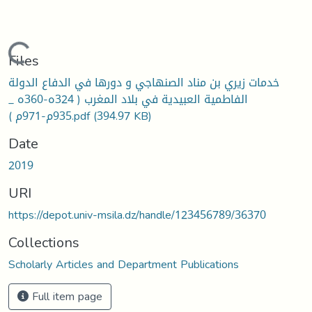
Loading...
Files
خدمات زيري بن مناد الصنهاجي و دورها في الدفاع الدولة
الفاطمية العبيدية في بلاد المغرب ( 324ه-360ه _
935م-971م ).pdf
(394.97 KB)
Date
2019
URI
https://depot.univ-msila.dz/handle/123456789/36370
Collections
Scholarly Articles and Department Publications
Full item page