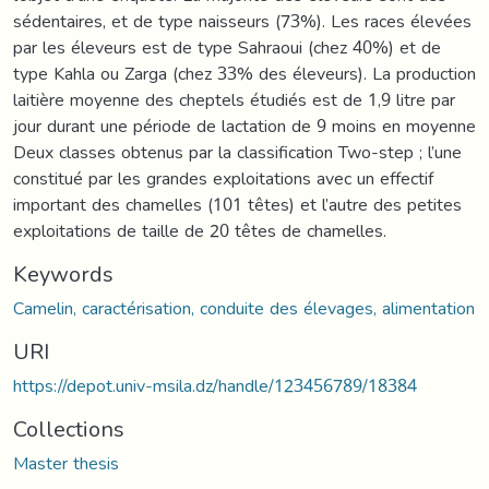
sédentaires, et de type naisseurs (73%). Les races élevées
par les éleveurs est de type Sahraoui (chez 40%) et de
type Kahla ou Zarga (chez 33% des éleveurs). La production
laitière moyenne des cheptels étudiés est de 1,9 litre par
jour durant une période de lactation de 9 moins en moyenne
Deux classes obtenus par la classification Two-step ; l’une
constitué par les grandes exploitations avec un effectif
important des chamelles (101 têtes) et l’autre des petites
exploitations de taille de 20 têtes de chamelles.
Keywords
Camelin, caractérisation, conduite des élevages, alimentation
URI
https://depot.univ-msila.dz/handle/123456789/18384
Collections
Master thesis