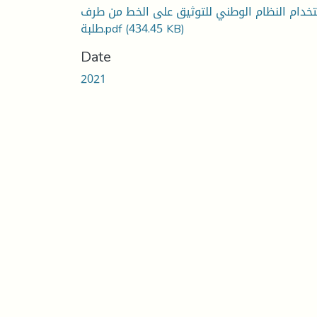
خدام النظام الوطني للتوثيق على الخط من طرف
طلبة.pdf
(434.45 KB)
Date
2021