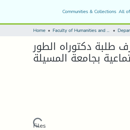
Communities & Collections
All o
Home
Faculty of Humanities and Social Sciences
Depar
ف طلبة دكتوراه الطور
جتماعية بجامعة المسيلة
Loading...
Files