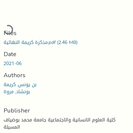
Loading...
Files
(2.46 MB)
مذكرة كريمة النهائية.pdf
Date
2021-06
Authors
بن يونس, كريمة
بونشاد, مروة
Publisher
كلية العلوم الانسانية والاجتماعية جامعة محمد بوضياف
المسيلة