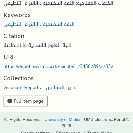
الكلمات المفتاحية: الثقة التنظيمية ، الالتزام التنظيمي
Keywords
الثقة التنظيمية ، الالتزام التنظيمي
Citation
كلية العلوم الانسانية والاجتماعية
URI
https://depot.univ-msila.dz/handle/123456789/27032
Collections
Graduate Reports - تقارير الليسانس
Full item page
All Rights Reserved -
University of M'Sila
- UMB Electronic Portal ©
2026