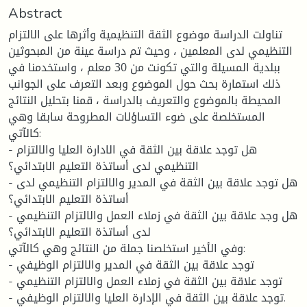
Abstract
تناولت الدراسة موضوع الثقة التنظيمية وأثرها على الالتزام
التنظيمي لدى المعلمين ، وحيث تم دراسة عينة من المبحوثين
ببلدية المسيلة والتي تكونت من 30 معلم ، واستخدمنا في
ذلك استمارة بحث حول الموضوع وبعد التعرف على الجوانب
المحيطة بالموضوع والتعريف بالدراسة ، قمنا بتحليل النتائج
المستخلصة على ضوء التساؤلات المطروحة سابقا وهي
كالآتي:
- هل توجد علاقة بين الثقة في الادارة العليا والالتزام
التنظيمي لدى أساتذة التعليم الابتدائي؟
- هل توجد علاقة بين الثقة في المدير والالتزام التنظيمي لدى
أساتذة التعليم الابتدائي؟
- هل وجد علاقة بين الثقة في زملاء العمل والالتزام التنظيمي
لدى أساتذة التعليم الابتدائي؟
وفي الأخير استخلصنا جملة من النتائج وهي كالآتي:
- توجد علاقة بين الثقة في المدير والالتزام الوظيفي
- توجد علاقة بين الثقة في زملاء العمل والالتزام التنظيمي
- توجد علاقة بين الثقة في الإدارة العليا والالتزام الوظيفي.