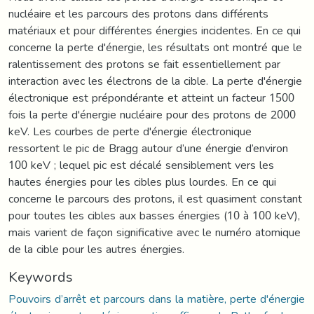
nucléaire et les parcours des protons dans différents
matériaux et pour différentes énergies incidentes. En ce qui
concerne la perte d'énergie, les résultats ont montré que le
ralentissement des protons se fait essentiellement par
interaction avec les électrons de la cible. La perte d'énergie
électronique est prépondérante et atteint un facteur 1500
fois la perte d'énergie nucléaire pour des protons de 2000
keV. Les courbes de perte d'énergie électronique
ressortent le pic de Bragg autour d’une énergie d’environ
100 keV ; lequel pic est décalé sensiblement vers les
hautes énergies pour les cibles plus lourdes. En ce qui
concerne le parcours des protons, il est quasiment constant
pour toutes les cibles aux basses énergies (10 à 100 keV),
mais varient de façon significative avec le numéro atomique
de la cible pour les autres énergies.
Keywords
Pouvoirs d’arrêt et parcours dans la matière, perte d'énergie