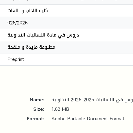
كلية الاداب و اللغات
026/2026
دروس في مادة اللسانيات التداولية
مطبوعة مزيدة و منقحة
Preprint
Name:
Size:
1.62 MB
Format:
Adobe Portable Document Format