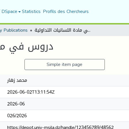
f DSpace
Statistics
Profils des Chercheurs
y Publications
دروس في مادة اللسانيات التداولية
دروس في مادة
Simple item page
محمد زهار
2026-06-02T13:11:54Z
2026-06
026/2026
https://depot.univ-msila.dz/handle/123456789/48562