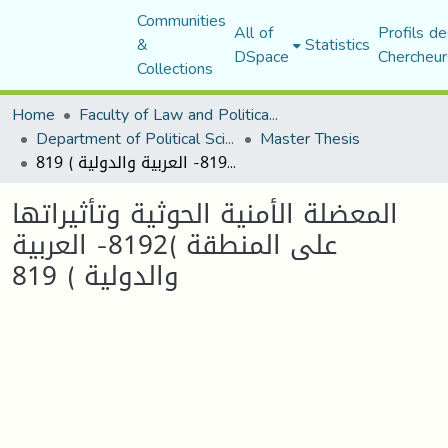
Communities
All of
Profils de
&
Statistics
DSpace
Chercheur
Collections
Home
Faculty of Law and Political Science
Department of Political Sciences
Master Thesis
المعضلة الأمنية الحوثية وتأثيراتها على المنطقة )8192- العربية والدولية ) 819
المعضلة الأمنية الحوثية وتأثيراتها
على المنطقة )8192- العربية
والدولية ) 819