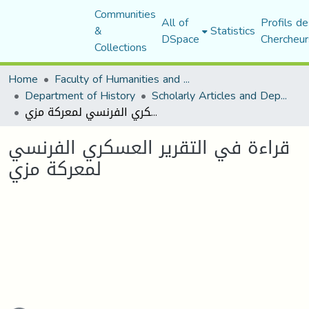
Communities
All of
Profils de
&
Statistics
DSpace
Chercheur
Collections
Home
Faculty of Humanities and Social Sciences
Department of History
Scholarly Articles and Department Publications
قراءة في التقرير العسكري الفرنسي لمعركة مزي
قراءة في التقرير العسكري الفرنسي
لمعركة مزي