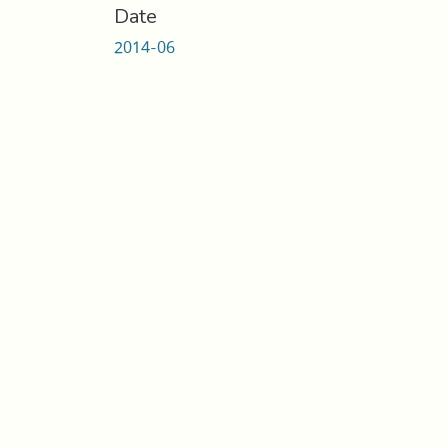
Date
2014-06