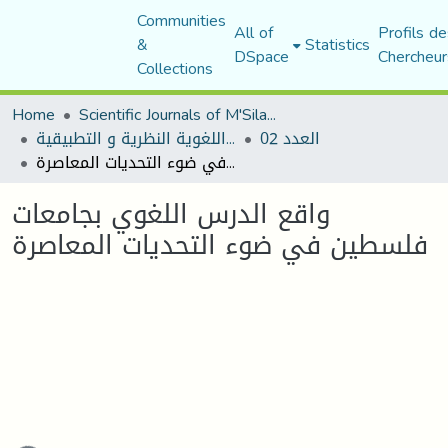
Communities
All of
Profils de
&
Statistics
DSpace
Chercheur
Collections
Home
Scientific Journals of M'Sila University
العدد 02
مجلة المقرى للدراسات اللغوية النظرية و التطبيقية
واقع الدرس اللغوي بجامعات فلسطين في ضوء التحديات المعاصرة
واقع الدرس اللغوي بجامعات
فلسطين في ضوء التحديات المعاصرة