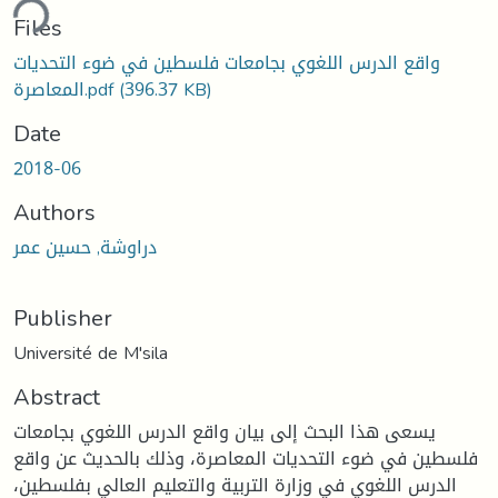
ding...
Files
واقع الدرس اللغوي بجامعات فلسطين في ضوء التحديات
(396.37 KB)
المعاصرة.pdf
Date
2018-06
Authors
دراوشة, حسين عمر
Publisher
Université de M'sila
Abstract
يسعى هذا البحث إلى بيان واقع الدرس اللغوي بجامعات
فلسطين في ضوء التحديات المعاصرة، وذلك بالحديث عن واقع
الدرس اللغوي في وزارة التربية والتعليم العالي بفلسطين،