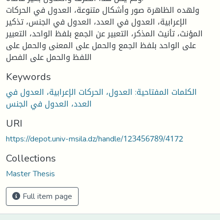
ولهده الظاهرة صور وأشكال متنوعة، العدول في الحركات
الإعرابية، العدول في العدد، العدول في الجنس، تذكير
المؤنث، تأنيث المذكر، التعبير عن الجمع بلفظ الواحد، التعبير
على الواحد بلفظ الجمع والحمل على المعنى والحمل على
اللفظ والحمل على الفصل
Keywords
الكلمات المفتاحية: العدول، الحركات الإعرابية، العدول في
العدد، العدول في الجنس
URI
https://depot.univ-msila.dz/handle/123456789/4172
Collections
Master Thesis
Full item page