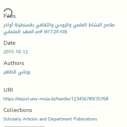
ding...
Files
ملامح النشاط العلمي والروحي والثقافي بقسنطينة أواخر
العهد العثماني..pdf
(417.24 KB)
Date
2015-10-12
Authors
بونابي الطاهر
URI
https://depot.univ-msila.dz/handle/123456789/35768
Collections
Scholarly Articles and Department Publications