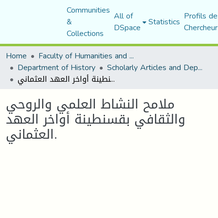
Communities
All of
Profils de
&
Statistics
DSpace
Chercheur
Collections
Home
Faculty of Humanities and Social Sciences
Department of History
Scholarly Articles and Department Publications
ملامح النشاط العلمي والروحي والثقافي بقسنطينة أواخر العهد العثماني.
ملامح النشاط العلمي والروحي
والثقافي بقسنطينة أواخر العهد
العثماني.