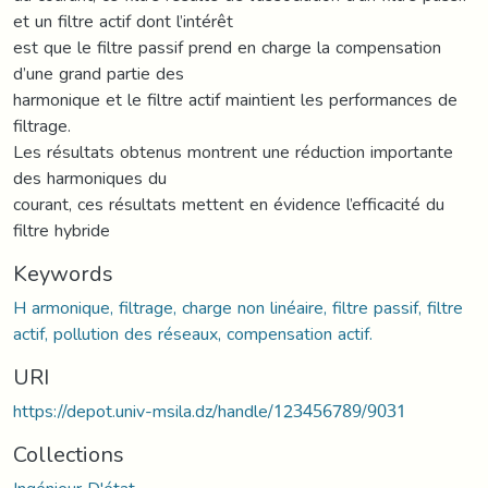
et un filtre actif dont l’intérêt
est que le filtre passif prend en charge la compensation
d’une grand partie des
harmonique et le filtre actif maintient les performances de
filtrage.
Les résultats obtenus montrent une réduction importante
des harmoniques du
courant, ces résultats mettent en évidence l’efficacité du
filtre hybride
Keywords
H armonique, filtrage, charge non linéaire, filtre passif, filtre
actif, pollution des réseaux, compensation actif.
URI
https://depot.univ-msila.dz/handle/123456789/9031
Collections