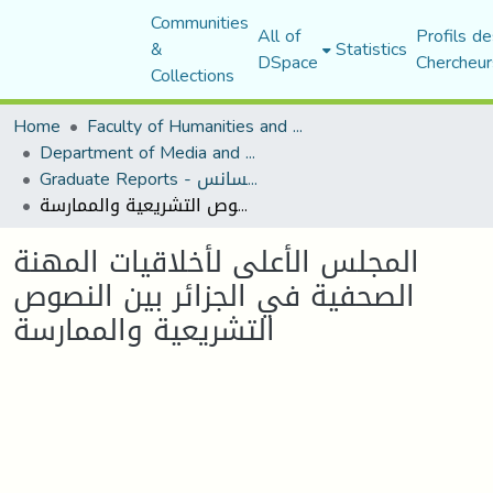
Communities
All of
Profils de
&
Statistics
DSpace
Chercheur
Collections
Home
Faculty of Humanities and Social Sciences
Department of Media and Communication Studies
Graduate Reports - تقارير الليسانس
المجلس الأعلى لأخلاقيات المهنة الصحفية في الجزائر بين النصوص التشريعية والممارسة
المجلس الأعلى لأخلاقيات المهنة
الصحفية في الجزائر بين النصوص
التشريعية والممارسة