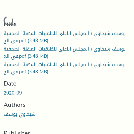
Loading...
Files
يوسف شيخاوي ( المجلس الاعلى لاخلاقيات المهنة الصحفية
(3.48 MB)
في الج.pdf
يوسف شيخاوي ( المجلس الاعلى لاخلاقيات المهنة الصحفية
(3.48 MB)
في الج.pdf
يوسف شيخاوي ( المجلس الاعلى لاخلاقيات المهنة الصحفية
(3.48 MB)
في الج.pdf
Date
2020-09
Authors
شيخاوي يوسف
Publisher