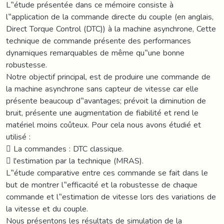
L‟étude présentée dans ce mémoire consiste à
l‟application de la commande directe du couple (en anglais,
Direct Torque Control (DTC)) à la machine asynchrone, Cette
technique de commande présente des performances
dynamiques remarquables de même qu‟une bonne
robustesse.
Notre objectif principal, est de produire une commande de
la machine asynchrone sans capteur de vitesse car elle
présente beaucoup d‟avantages; prévoit la diminution de
bruit, présente une augmentation de fiabilité et rend le
matériel moins coûteux. Pour cela nous avons étudié et
utilisé :
 La commandes : DTC classique.
 l'estimation par la technique (MRAS).
L‟étude comparative entre ces commande se fait dans le
but de montrer l‟efficacité et la robustesse de chaque
commande et l‟estimation de vitesse lors des variations de
la vitesse et du couple.
Nous présentons les résultats de simulation de la