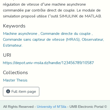
régulation de vitesse d‟une machine asynchrone
commandée par contrôle direct de couple. Le module de
simulation proposé utilise l‟outil SIMULINK de MATLAB.
Keywords
Machine asynchrone , Commande directe du couple ,
Commande sans capteur de vitesse (MRAS), Observateur,
Estimateur.
URI
https://depot.univ-msila.dz/handle/123456789/10587
Collections
Master Thesis
Full item page
All Rights Reserved -
University of M'Sila
- UMB Electronic Portal ©