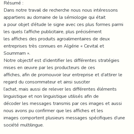
Résumé :
Dans notre travail de recherche nous nous intéressons
appartiens au domaine de la sémiologie qui était
a pour objet d’étude le signe avec ces plus formes parmi
les quels l’affiche publicitaire, plus précisément
les affiches des produits agroalimentaires de deux
entreprises très connues en Algérie « Cevital et
Soummam ».
Notre objectif est d’identifier les différentes stratégies
mises en œuvre par les producteurs de ces
affiches, afin de promouvoir leur entreprise et d’attirer le
regard du consommateur et ainsi susciter
l’achat, mais aussi de relever les différentes éléments
linguistique et non linguistique utilisés afin de
décoder les messages transmis par ces images et aussi
nous avons pu confirmer que les affiches et les
images comportent plusieurs messages spécifiques d’une
société multilingue.