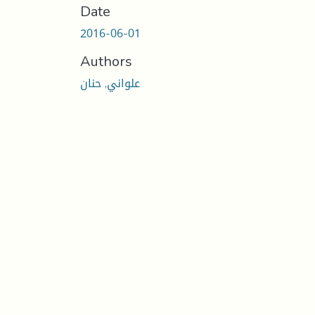
Date
2016-06-01
Authors
علواني, حنان