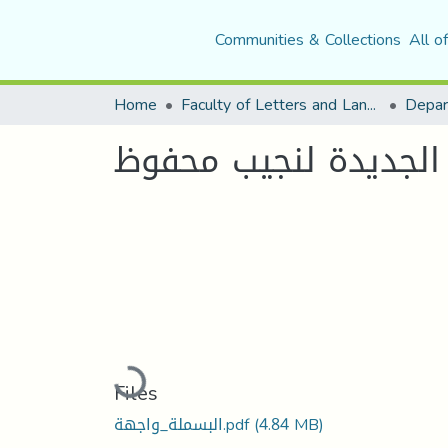
Communities & Collections
All o
Home
Faculty of Letters and Languages
 الجديدة لنجيب محفوظ
Loading...
Files
(4.84 MB)
البسملة_واجهة.pdf