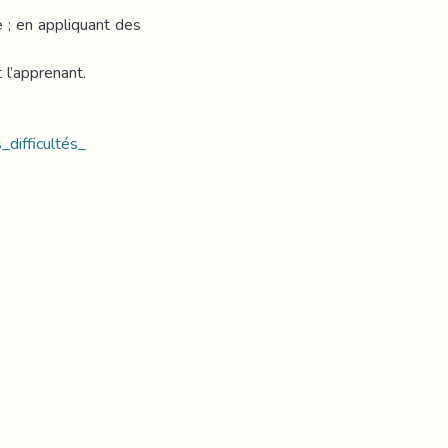
 ; en appliquant des
 l’apprenant.
_difficultés_