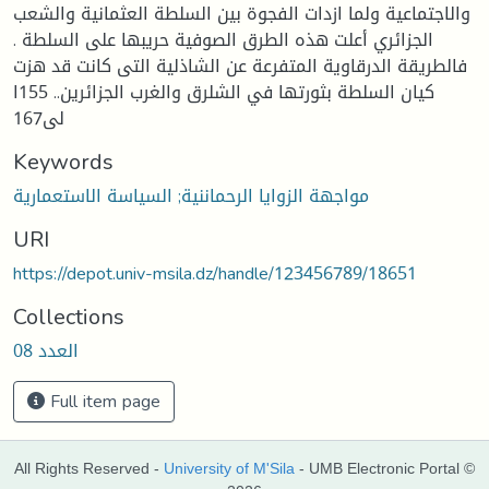
والاجتماعية ولما ازدات الفجوة بين السلطة العثمانية والشعب
الجزائري أعلت هذه الطرق الصوفية حريبها على السلطة .
فالطريقة الدرقاوية المتفرعة عن الشاذلية التى كانت قد هزت
كيان السلطة بثورتها في الشلرق والغرب الجزائرين.. 155ا
لى167
Keywords
مواجهة الزوايا الرحماننية; السياسة الاستعمارية
URI
https://depot.univ-msila.dz/handle/123456789/18651
Collections
العدد 08
Full item page
All Rights Reserved -
University of M'Sila
- UMB Electronic Portal ©