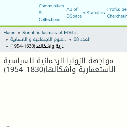
Communities
All of
Profils de
&
Statistics
DSpace
Chercheur
Collections
Home
Scientific Journals of M'Sila University
العدد 08
مجلة العلوم الاجتماعية و الانسانية
مواجهة الزوايا الرحمانية للسياسية الاستعمارية واشكالها(1830-1954)
مواجهة الزوايا الرحمانية للسياسية
الاستعمارية واشكالها(1830-1954)