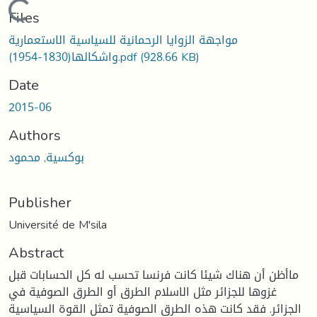
Loading...
Files
مواجهة الزوايا الرحمانية للسياسية الاستعمارية
(928.66 KB)
واشكالها(1830-1954).pdf
Date
2015-06
Authors
بوكسية, محمود
Publisher
Université de M'sila
Abstract
ماأظن أن هناك شيئا كانت فرنسا تحسب له كل الحسابات قبل
غزوها للجزائر مثل الاسلام الطرق أو الطرق الصوفية في
الجزائر. فقد كانت هذه الطرق الصوفية تمثل القوة السياسية