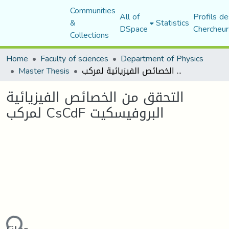
Communities
All of
Profils de
&
Statistics
DSpace
Chercheur
Collections
Home
Faculty of sciences
Department of Physics
التحقق من الخصائص الفيزيائية لمركب CsCdF البروفيسكيت
Master Thesis
التحقق من الخصائص الفيزيائية
لمركب CsCdF البروفيسكيت