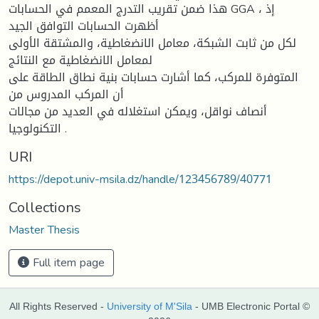
هذا ضمن تقريب التدرج المعمم في الحسابات GGA ، إذ
أظهرت الحسابات التوافق الجيد
لكل من ثابت الشبكة، معامل الانضغاطية، والمشتقة الأولى
لمعامل الانضغاطية مع النتائج
المتوفرة للمركب، كما أشارت حسابات بنية نطاق الطاقة على
أن المركب المدروس من
أنصاف نواقل، ويمكن استغلاله في العديد من مجالات
التكنولوجيا .
URI
https://depot.univ-msila.dz/handle/123456789/40771
Collections
Master Thesis
Full item page
All Rights Reserved -
University of M'Sila
- UMB Electronic Portal ©