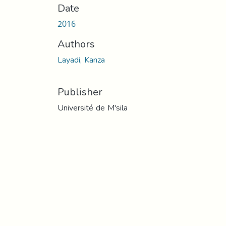
Date
2016
Authors
Layadi, Kanza
Publisher
Université de M'sila