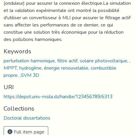
(onduleur) pour assurer la connexion électrique.La simulation
et la validation expérimentale ont montré la possibilité
d'utiliser un convertisseur à MLI pour assurer le filtrage actif
sans affecter les performances de ce dernier, ce qui
constitue une solution très économique pour la réduction
des pollutions harmoniques.
Keywords
perturbation harmonique, filtre actif, solaire photovoltaïque, ,
MPPT, hydrogène, énergie renouvelable, combustible
propre, ,SVM 3D
URI
https://depot.univ-msila.dz/handle/123456789/6313
Collections
Doctoral dissertations
Full item page