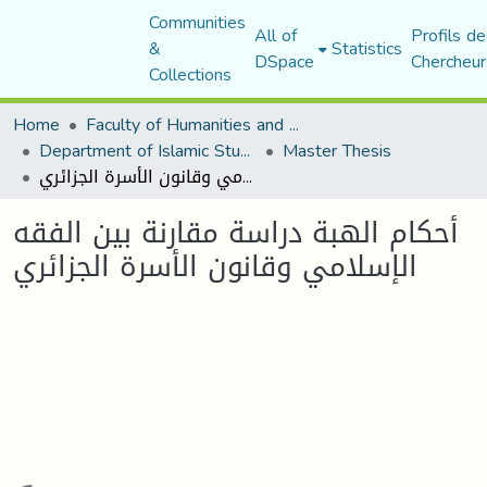
Communities
All of
Profils de
&
Statistics
DSpace
Chercheur
Collections
Home
Faculty of Humanities and Social Sciences
Department of Islamic Studies
Master Thesis
أحكام الهبة دراسة مقارنة بين الفقه الإسلامي وقانون الأسرة الجزائري
أحكام الهبة دراسة مقارنة بين الفقه
الإسلامي وقانون الأسرة الجزائري