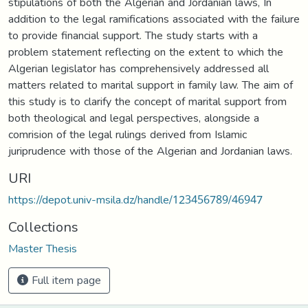
stipulations of both the Algerian and Jordanian laws, In
addition to the legal ramifications associated with the failure
to provide financial support. The study starts with a
problem statement reflecting on the extent to which the
Algerian legislator has comprehensively addressed all
matters related to marital support in family law. The aim of
this study is to clarify the concept of marital support from
both theological and legal perspectives, alongside a
comrision of the legal rulings derived from Islamic
juriprudence with those of the Algerian and Jordanian laws.
URI
https://depot.univ-msila.dz/handle/123456789/46947
Collections
Master Thesis
Full item page