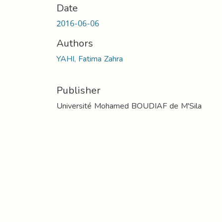
Date
2016-06-06
Authors
YAHI, Fatima Zahra
Publisher
Université Mohamed BOUDIAF de M'Sila