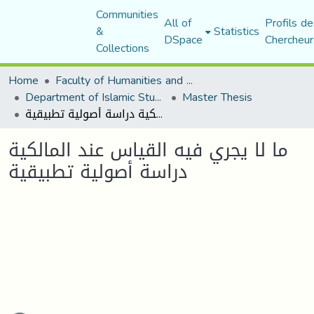
Communities
All of
Profils de
&
Statistics
DSpace
Chercheur
Collections
Home
Faculty of Humanities and Social Sciences
Department of Islamic Studies
Master Thesis
ما لا يجري فيه القياس عند المالكية دراسة أصولية تطبيقية
ما لا يجري فيه القياس عند المالكية
دراسة أصولية تطبيقية