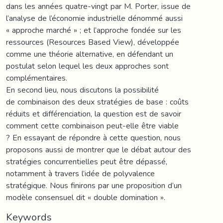
dans les années quatre-vingt par M. Porter, issue de
l’analyse de l’économie industrielle dénommé aussi
« approche marché » ; et l’approche fondée sur les
ressources (Resources Based View), développée
comme une théorie alternative, en défendant un
postulat selon lequel les deux approches sont
complémentaires.
En second lieu, nous discutons la possibilité
de combinaison des deux stratégies de base : coûts
réduits et différenciation, la question est de savoir
comment cette combinaison peut-elle être viable
? En essayant de répondre à cette question, nous
proposons aussi de montrer que le débat autour des
stratégies concurrentielles peut être dépassé,
notamment à travers l’idée de polyvalence
stratégique. Nous finirons par une proposition d’un
modèle consensuel dit « double domination ».
Keywords