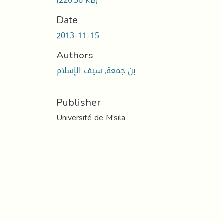
(220.36 KB)
Date
2013-11-15
Authors
بن جمعة, سيف الإسلام
Publisher
Université de M'sila