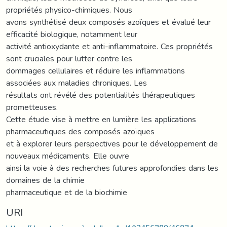
propriétés physico-chimiques. Nous
avons synthétisé deux composés azoïques et évalué leur
efficacité biologique, notamment leur
activité antioxydante et anti-inflammatoire. Ces propriétés
sont cruciales pour lutter contre les
dommages cellulaires et réduire les inflammations
associées aux maladies chroniques. Les
résultats ont révélé des potentialités thérapeutiques
prometteuses.
Cette étude vise à mettre en lumière les applications
pharmaceutiques des composés azoïques
et à explorer leurs perspectives pour le développement de
nouveaux médicaments. Elle ouvre
ainsi la voie à des recherches futures approfondies dans les
domaines de la chimie
pharmaceutique et de la biochimie
URI