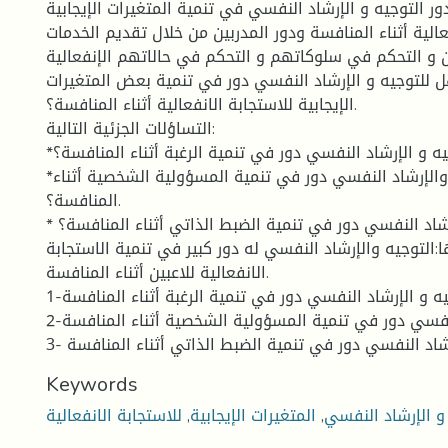
ور التوجيه و الإرشاد النفسي في تنمية المتغيرات الإيجابية
عالية أثناء المنافسة ودور المدربين من خلال تقديم الخدمات
ين و التحكم في سلوكاتهم و التحكم في حالاتهم الإنفعالية.
 للتوجيه و الإرشاد النفسي دور في تنمية بعض المتغيرات
الإيجابية للاستجابة الانفعالية أثناء المنافسة؟.
التساؤلات الجزئية التالية:
*هل للتوجيه و الإرشاد النفسي دور في تنمية الرغبة أثناء المنافسة؟.
*هل للتوجيه والإرشاد النفسي دور في تنمية المسؤولية الشخصية أثناء
المنافسة؟.
* هل للتوجيه والإرشاد النفسي دور في تنمية الضبط الذاتي أثناء المنافسة؟.
ا:التوجيه والإرشاد النفسي له دور كبير في تنمية الاستجابة
الانفعالية للاعبين أثناء المنافسة.
1-للتوجيه و الإرشاد النفسي دور في تنمية الرغبة أثناء المنافسة.
2-للتوجيه و الإرشاد النفسي دور في تنمية المسؤولية الشخصية أثناء المنافسة.
Keywords
و الإرشاد النفسي
,
المتغيرات الإيجابية
,
للاستجابة الانفعالية