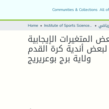
Communities & Collections
All o
رياضي
Institute of Sports Sciences and Techniques
Home
ض المتغيرات الإيجابية
 لبعض أندية كرة القدم
ولاية برج بوعريريج