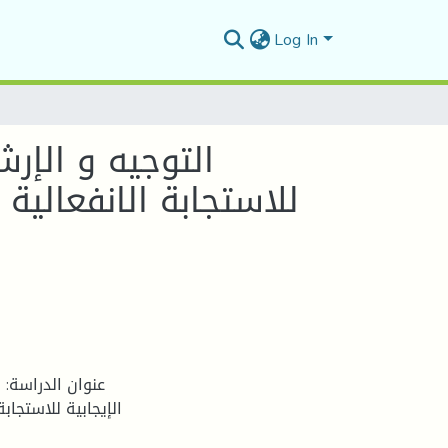
Log In
التوجيه و الإر
للاستجابة الانفعالية
عنوان الدراسة: 
الإيجابية للاستجاب