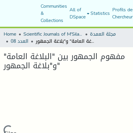
Communities
All of
Profils de
&
Statistics
DSpace
Chercheur
Collections
Home
Scientific Journals of M'Sila University
مجلة العمدة
مفهوم الجمهور بين "البلاغة العامة" و"بلاغة الجمهور"
العدد 08
مفهوم الجمهور بين "البلاغة العامة"
و"بلاغة الجمهور"