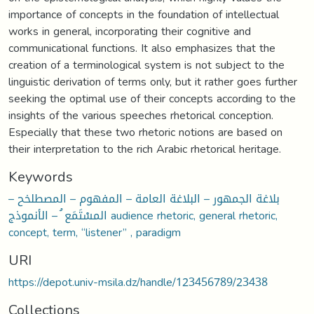
importance of concepts in the foundation of intellectual
works in general, incorporating their cognitive and
communicational functions. It also emphasizes that the
creation of a terminological system is not subject to the
linguistic derivation of terms only, but it rather goes further
seeking the optimal use of their concepts according to the
insights of the various speeches rhetorical conception.
Especially that these two rhetoric notions are based on
their interpretation to the rich Arabic rhetorical heritage.
Keywords
بلاغة الجمهور – البلاغة العامة – المفهوم – المصطلخح –
المسْتَمَع ُ – الأنموذج audience rhetoric, general rhetoric,
concept, term, “listener” , paradigm
URI
https://depot.univ-msila.dz/handle/123456789/23438
Collections