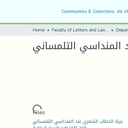
Communities & Collections
All o
Home
Faculty of Letters and Languages
د المنداسي التلمساني
Loading...
Files
بنية الخطاب الشعري عند المنداسي التلمساني