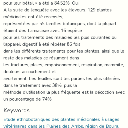
pour leur bétail » a été a 84,52%. Oui.
A la suite de l’enquête avec les éleveurs, 129 plantes
médicinales ont été recensés,
représentées par 55 familles botaniques, dont la plupart
étaient des Lamiaceae avec 16 espèce
pour les traitements des maladies les plus courantes ou
l’appareil digestif à été répéter 86 fois
dans les différents traitements pour les plantes, ainsi que le
reste des maladies ce résument dans
les fractures, plaies, empoisonnement, respiration, mammite,
douleurs accouchement et
avortement. Les feuilles sont les parties les plus utilisées
dans le traitement avec 38%, puis la
méthode d’utilisation la plus fréquente est la décoction avec
un pourcentage de 74%.
Keywords
Etude ethnobotaniques des plantes médicinales à usages
vétérinaires dans les Plaines des Arribs, région de Bouira.