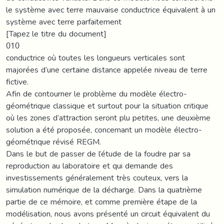
le système avec terre mauvaise conductrice équivalent à un
système avec terre parfaitement
[Tapez le titre du document]
010
conductrice où toutes les longueurs verticales sont
majorées d’une certaine distance appelée niveau de terre
fictive.
Afin de contourner le problème du modèle électro-
géométrique classique et surtout pour la situation critique
où les zones d’attraction seront plu petites, une deuxième
solution a été proposée, concernant un modèle électro-
géométrique révisé REGM.
Dans le but de passer de l’étude de la foudre par sa
reproduction au laboratoire et qui demande des
investissements généralement très couteux, vers la
simulation numérique de la décharge. Dans la quatrième
partie de ce mémoire, et comme première étape de la
modélisation, nous avons présenté un circuit équivalent du