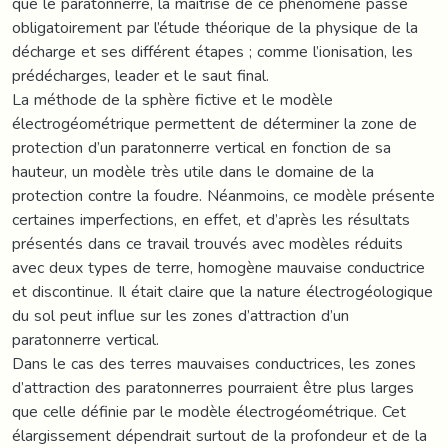
que le paratonnerre, la maitrise de ce phénomène passe
obligatoirement par l’étude théorique de la physique de la
décharge et ses différent étapes ; comme l’ionisation, les
prédécharges, leader et le saut final.
La méthode de la sphère fictive et le modèle
électrogéométrique permettent de déterminer la zone de
protection d’un paratonnerre vertical en fonction de sa
hauteur, un modèle très utile dans le domaine de la
protection contre la foudre. Néanmoins, ce modèle présente
certaines imperfections, en effet, et d’après les résultats
présentés dans ce travail trouvés avec modèles réduits
avec deux types de terre, homogène mauvaise conductrice
et discontinue. Il était claire que la nature électrogéologique
du sol peut influe sur les zones d’attraction d’un
paratonnerre vertical.
Dans le cas des terres mauvaises conductrices, les zones
d’attraction des paratonnerres pourraient être plus larges
que celle définie par le modèle électrogéométrique. Cet
élargissement dépendrait surtout de la profondeur et de la