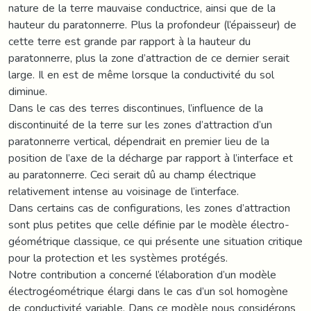
nature de la terre mauvaise conductrice, ainsi que de la
hauteur du paratonnerre. Plus la profondeur (l’épaisseur) de
cette terre est grande par rapport à la hauteur du
paratonnerre, plus la zone d’attraction de ce dernier serait
large. Il en est de même lorsque la conductivité du sol
diminue.
Dans le cas des terres discontinues, l’influence de la
discontinuité de la terre sur les zones d’attraction d’un
paratonnerre vertical, dépendrait en premier lieu de la
position de l’axe de la décharge par rapport à l’interface et
au paratonnerre. Ceci serait dû au champ électrique
relativement intense au voisinage de l’interface.
Dans certains cas de configurations, les zones d’attraction
sont plus petites que celle définie par le modèle électro-
géométrique classique, ce qui présente une situation critique
pour la protection et les systèmes protégés.
Notre contribution a concerné l’élaboration d’un modèle
électrogéométrique élargi dans le cas d’un sol homogène
de conductivité variable. Dans ce modèle nous considérons