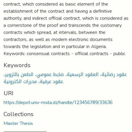
contract, which considered as basic element of the
establishment of the contract and having a definitive
authority, and indirect official contract, which is considered as
a cornerstone of the proof and transcends the customary
contracts which spread, at intervals, between the
contractors, as well as modern electronic documents
towards the legislation and in particular in Algeria.
Keywords: consensual contracts - official contracts - public
Keywords
عقود رضائية، العقود الرسمية، ضابط عمومي، الطعن بالتزوير،
عقود عرفية، محررات الكترونية.
URI
https://depot.univ-msila.dz/handle/123456789/33636
Collections
Master Thesis