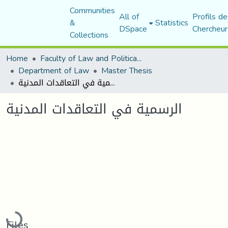
Communities
All of
Profils de
&
Statistics
DSpace
Chercheur
Collections
Home
Faculty of Law and Political Science
Department of Law
Master Thesis
الرسمية في التعاقدات المدنية
الرسمية في التعاقدات المدنية
Loading...
Files