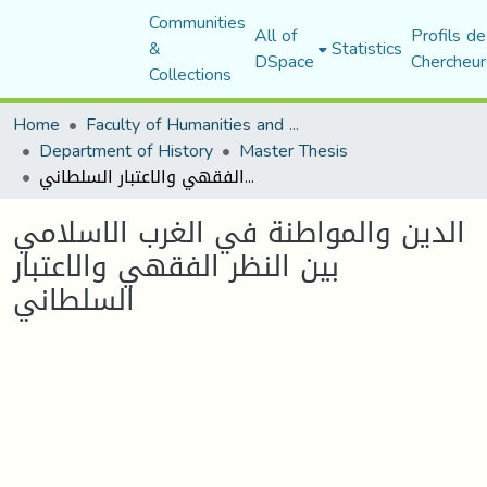
Communities
All of
Profils de
&
Statistics
DSpace
Chercheur
Collections
Home
Faculty of Humanities and Social Sciences
Department of History
Master Thesis
الدين والمواطنة في الغرب الاسلامي بين النظر الفقهي والاعتبار السلطاني
الدين والمواطنة في الغرب الاسلامي
بين النظر الفقهي والاعتبار
السلطاني