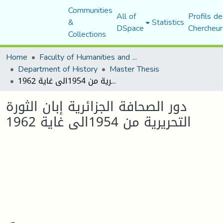
Communities
All of
Profils de
&
Statistics
DSpace
Chercheur
Collections
Home
Faculty of Humanities and Social Sciences
Department of History
Master Thesis
دور الصحافة الجزائرية إبان الثورة التحريرية من 1954الى غاية 1962
دور الصحافة الجزائرية إبان الثورة
التحريرية من 1954الى غاية 1962