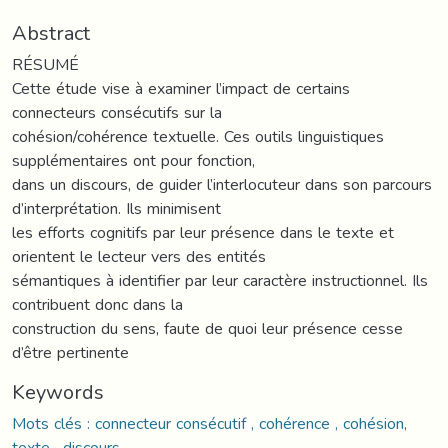
Abstract
RÉSUMÉ
Cette étude vise à examiner l’impact de certains
connecteurs consécutifs sur la
cohésion/cohérence textuelle. Ces outils linguistiques
supplémentaires ont pour fonction,
dans un discours, de guider l’interlocuteur dans son parcours
d’interprétation. Ils minimisent
les efforts cognitifs par leur présence dans le texte et
orientent le lecteur vers des entités
sémantiques à identifier par leur caractère instructionnel. Ils
contribuent donc dans la
construction du sens, faute de quoi leur présence cesse
d’être pertinente
Keywords
Mots clés : connecteur consécutif , cohérence , cohésion,
texte , discours.