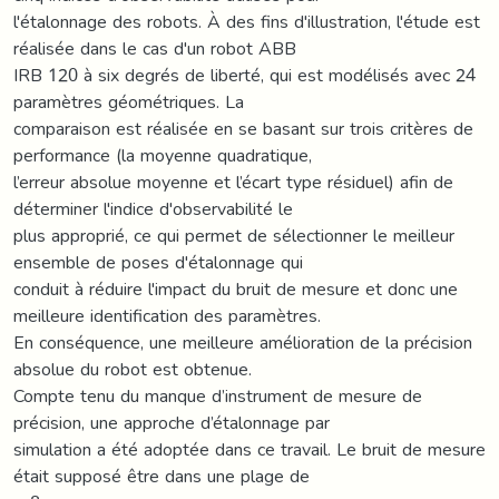
l'étalonnage des robots. À des fins d'illustration, l'étude est
réalisée dans le cas d'un robot ABB
IRB 120 à six degrés de liberté, qui est modélisés avec 24
paramètres géométriques. La
comparaison est réalisée en se basant sur trois critères de
performance (la moyenne quadratique,
l’erreur absolue moyenne et l’écart type résiduel) afin de
déterminer l'indice d'observabilité le
plus approprié, ce qui permet de sélectionner le meilleur
ensemble de poses d'étalonnage qui
conduit à réduire l'impact du bruit de mesure et donc une
meilleure identification des paramètres.
En conséquence, une meilleure amélioration de la précision
absolue du robot est obtenue.
Compte tenu du manque d’instrument de mesure de
précision, une approche d’étalonnage par
simulation a été adoptée dans ce travail. Le bruit de mesure
était supposé être dans une plage de