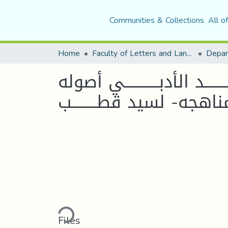
Communities & Collections
All o
Home
Faculty of Letters and Languages
ـــــــد الأدبـــــــــــي أصوله
اهجه- لسيد قطــــــــب
Loading...
Files