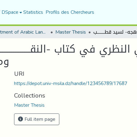
f DSpace
Statistics
Profils des Chercheurs
Department of Arabic Language and Literature
Master Thesis
ــــي النظري في كتاب -النقـــــــــــــــــ
ومن
URI
https://depot.univ-msila.dz/handle/123456789/17687
Collections
Master Thesis
Full item page