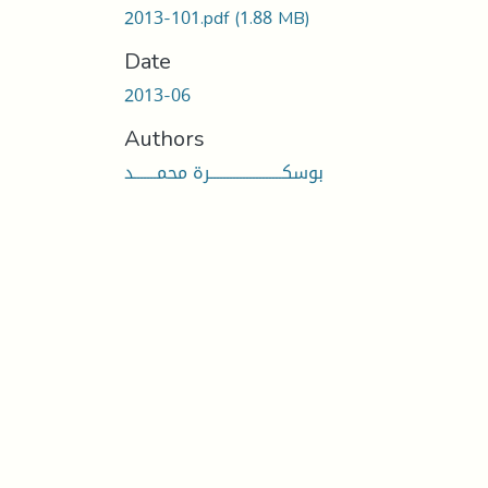
2013-101.pdf
(1.88 MB)
Date
2013-06
Authors
بوسكــــــــــــــــــــــرة محمـــــــد