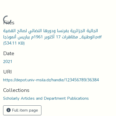
Loading...
Files
الجالية الجزائرية بفرنسا ودورها النضالي لصالح القضية
الوطنية_ مظاهرات 17 أكتوبر 1961م بباريس أنموذجا.pdf
(534.11 KB)
Date
2021
URI
https://depot.univ-msila.dz/handle/123456789/36384
Collections
Scholarly Articles and Department Publications
Full item page