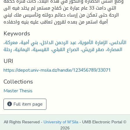
وضع اسس الحضارة والتكور في هذه البلاد، كانت فترة حكمه
التي دامت 33 عام عبارة عن كفاح مستمر لم يخلد فيه الى
الرحة حتى تمكن من إرساء دعائم دولته وتأسيس ملك لبني
أمية استمر من بعده لقرون تعاقب عليه بنيه واحفاده
Keywords
الأندلس، الإمارة الأموية، عبد الرحمن الداخل، بني أمية، معركة،
المصارة، صقر قريش، الصراع القبلي، القيسية، اليمانية، رحلة
URI
https://depot.univ-msila.dz/handle/123456789/33071
Collections
Master Thesis
Full item page
All Rights Reserved -
University of M'Sila
- UMB Electronic Portal ©
2026