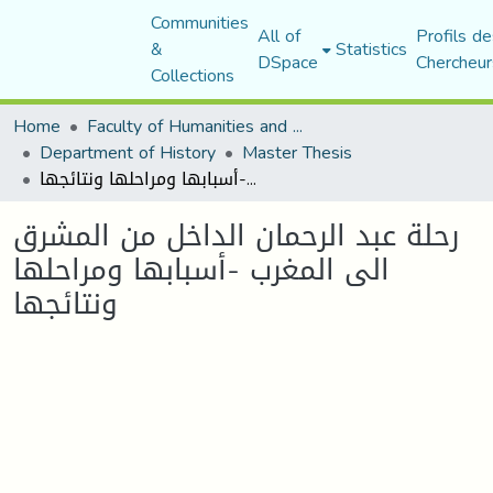
Communities
All of
Profils de
&
Statistics
DSpace
Chercheur
Collections
Home
Faculty of Humanities and Social Sciences
Department of History
Master Thesis
رحلة عبد الرحمان الداخل من المشرق الى المغرب -أسبابها ومراحلها ونتائجها
رحلة عبد الرحمان الداخل من المشرق
الى المغرب -أسبابها ومراحلها
ونتائجها