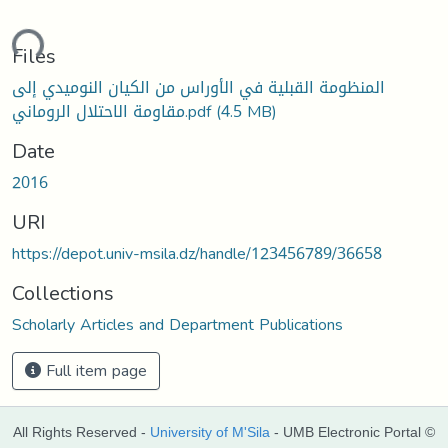
ading...
Files
المنظومة القبلية في الأوراس من الكيان النوميدي إلى
مقاومة الاحتلال الروماني.pdf
(4.5 MB)
Date
2016
URI
https://depot.univ-msila.dz/handle/123456789/36658
Collections
Scholarly Articles and Department Publications
Full item page
All Rights Reserved -
University of M'Sila
- UMB Electronic Portal ©