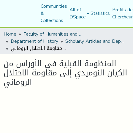
Communities
All of
Profils de
&
Statistics
DSpace
Chercheur
Collections
Home
Faculty of Humanities and Social Sciences
Department of History
Scholarly Articles and Department Publications
المنظومة القبلية في الأوراس من الكيان النوميدي إلى مقاومة الاحتلال الروماني
المنظومة القبلية في الأوراس من
الكيان النوميدي إلى مقاومة الاحتلال
الروماني