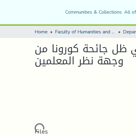
Communities & Collections
All o
Home
Faculty of Humanities and Social Sciences
Depar
ي ظل جائحة كورونا من
وجهة نظر المعلمين
Loading...
Files