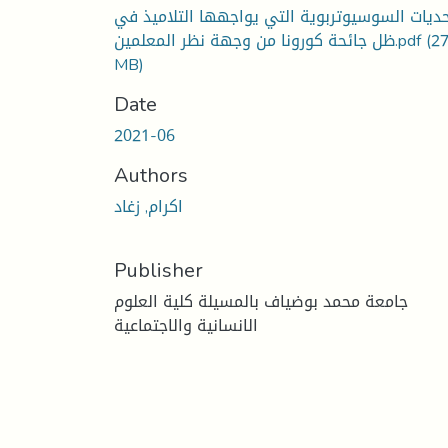
حديات السوسيوتربوية التي يواجهها التلاميذ في
(27
ظل جائحة كورونا من وجهة نظر المعلمين.pdf
MB)
Date
2021-06
Authors
اكرام, زغاد
Publisher
جامعة محمد بوضياف بالمسيلة كلية العلوم
الانسانية والاجتماعية