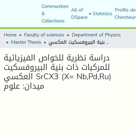
Communities
All of
Profils de
&
Statistics
DSpace
Chercheur
Collections
Home
Faculty of sciences
Department of Physics
دراسة نظرية للخواص الفيزيائية للمركبات ذات بنية البيروفسكيت العكسي SrCX3 (X= Nb,Pd,Ru) ميدان: علوم
Master Thesis
دراسة نظرية للخواص الفيزيائية
للمركبات ذات بنية البيروفسكيت
العكسي SrCX3 (X= Nb,Pd,Ru)
ميدان: علوم