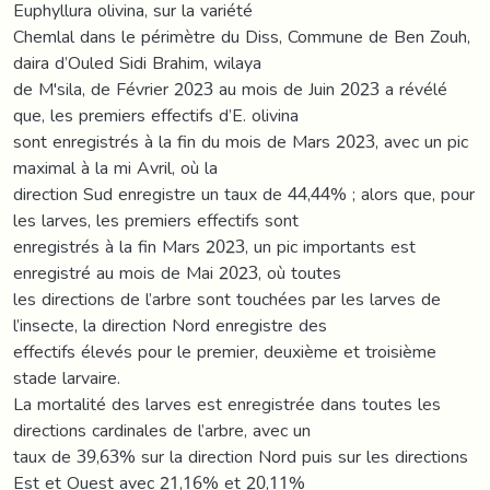
Euphyllura olivina, sur la variété
Chemlal dans le périmètre du Diss, Commune de Ben Zouh,
daira d’Ouled Sidi Brahim, wilaya
de M'sila, de Février 2023 au mois de Juin 2023 a révélé
que, les premiers effectifs d’E. olivina
sont enregistrés à la fin du mois de Mars 2023, avec un pic
maximal à la mi Avril, où la
direction Sud enregistre un taux de 44,44% ; alors que, pour
les larves, les premiers effectifs sont
enregistrés à la fin Mars 2023, un pic importants est
enregistré au mois de Mai 2023, où toutes
les directions de l’arbre sont touchées par les larves de
l’insecte, la direction Nord enregistre des
effectifs élevés pour le premier, deuxième et troisième
stade larvaire.
La mortalité des larves est enregistrée dans toutes les
directions cardinales de l’arbre, avec un
taux de 39,63% sur la direction Nord puis sur les directions
Est et Ouest avec 21,16% et 20,11%