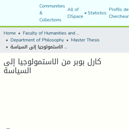
Communities
All of
Profils de
&
Statistics
DSpace
Chercheur
Collections
Home
Faculty of Humanities and Social Sciences
Department of Philosophy
Master Thesis
كارل بوبر من الاستمولوجيا إلى السياسة
كارل بوبر من الاستمولوجيا إلى
السياسة