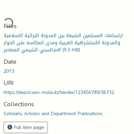
ding...
Files
ارتسامات المسلمين الشيعة بين المدونة التراثية الاسلامية
والمدونة الاستشراقية الغربية ومدى انعكاسه على الحوار
السني الشيعي المعاصر.pdf
(9.3 MB)
Date
2013
URI
https://depot.univ-msila.dz/handle/123456789/36732
Collections
Scholarly Articles and Department Publications
Full item page