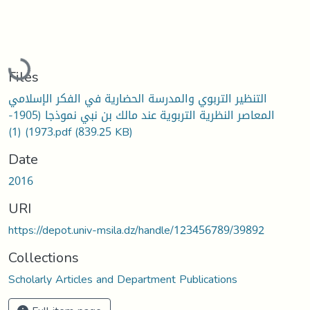
Loading...
Files
التنظير التربوي والمدرسة الحضارية في الفكر الإسلامي
المعاصر النظرية التربوية عند مالك بن نبي نموذجا (1905-
1973) (1).pdf
(839.25 KB)
Date
2016
URI
https://depot.univ-msila.dz/handle/123456789/39892
Collections
Scholarly Articles and Department Publications