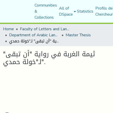
Communities
All of
Profils de
&
Statistics
DSpace
Chercheur
Collections
Home
Faculty of Letters and Languages
Department of Arabic Language and Literature
Master Thesis
ثيمة الغربة في رواية "أن تبقى" لـ"خولة حمدي".
ثيمة الغربة في رواية "أن تبقى"
لـ"خولة حمدي".